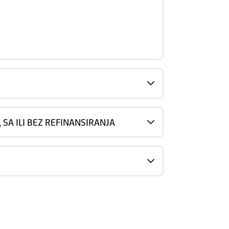
A ILI BEZ REFINANSIRANJA