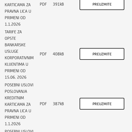
PDF
391kB
PREUZMITE
KARTICAMA ZA
PRAVNA LICA U
PRIMENI OD
1.1.2026
TARIFE ZA
OPSTE
BANKARSKE
USLUGE
PDF
408kB
PREUZMITE
KORPORATIVNIM
KLIJENTIMA U
PRIMENI OD
15.06. 2026
POSEBNI USLOVI
POSLOVANJA
KREDITNIM
PDF
387kB
PREUZMITE
KARTICAMA ZA
PRAVNA LICA U
PRIMENI OD
1.1.2026
POSEBNI USLOVI