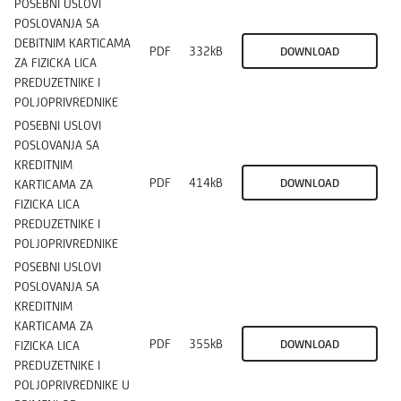
POSEBNI USLOVI
POSLOVANJA SA
DEBITNIM KARTICAMA
PDF
332kB
DOWNLOAD
ZA FIZICKA LICA
PREDUZETNIKE I
POLJOPRIVREDNIKE
POSEBNI USLOVI
POSLOVANJA SA
KREDITNIM
PDF
414kB
DOWNLOAD
KARTICAMA ZA
FIZICKA LICA
PREDUZETNIKE I
POLJOPRIVREDNIKE
POSEBNI USLOVI
POSLOVANJA SA
KREDITNIM
KARTICAMA ZA
PDF
355kB
DOWNLOAD
FIZICKA LICA
PREDUZETNIKE I
POLJOPRIVREDNIKE U