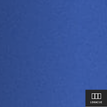
LOKACIJE