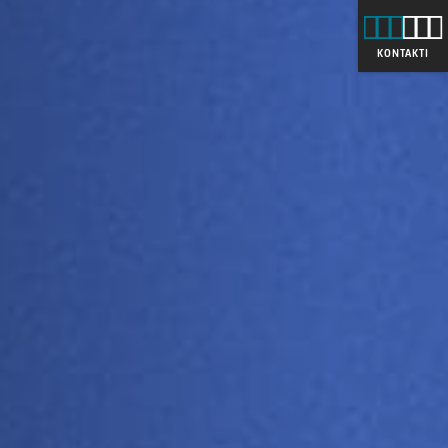
KONTAKTI