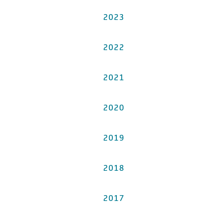
2023
2022
2021
2020
2019
2018
2017