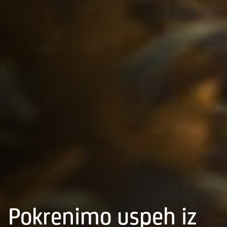
Pokrenimo uspeh iz