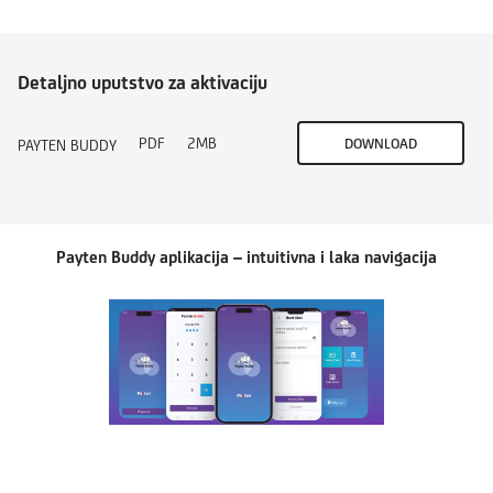
Detaljno uputstvo za aktivaciju
PDF
2MB
DOWNLOAD
PAYTEN BUDDY
Payten Buddy aplikacija – intuitivna i laka navigacija