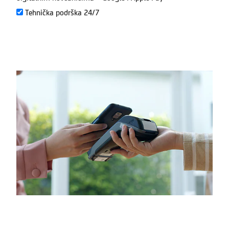
Tehnička podrška 24/7