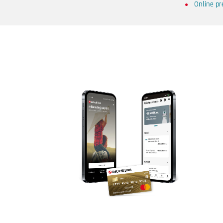
Online pre