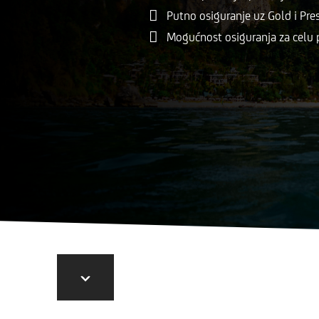
Putno osiguranje uz Gold i Pre
Mogućnost osiguranja za celu 