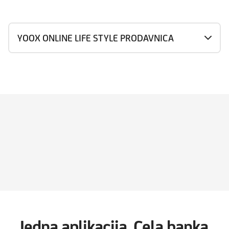
YOOX ONLINE LIFE STYLE PRODAVNICA
Jedna aplikacija. Cela banka.