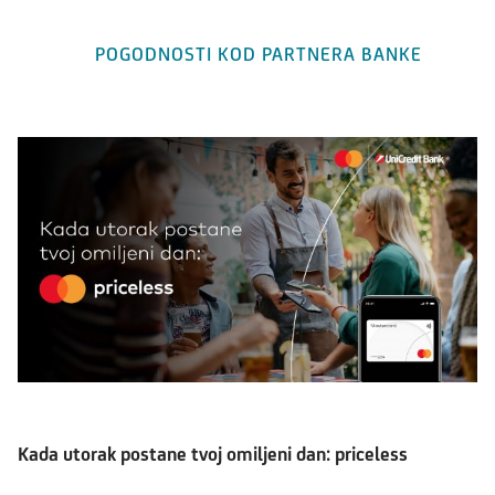
POGODNOSTI KOD PARTNERA BANKE
Kada utorak postane tvoj omiljeni dan: priceless