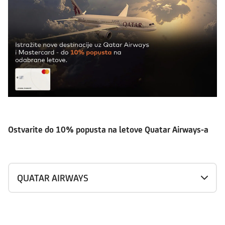
Ostvarite do 10% popusta na letove Quatar Airways-a
QUATAR AIRWAYS