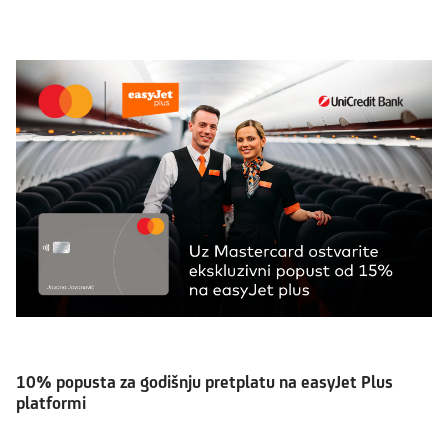
10% popusta za godišnju pretplatu na easyJet Plus
platformi