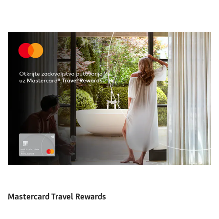
Mastercard Travel Rewards