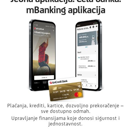
mBanking aplikacija
Plaćanja, krediti, kartice, dozvoljno prekoračenje –
sve dostupno odmah.
Upravljanje finansijama koje donosi sigurnost i
jednostavnost.