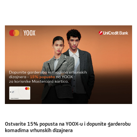
Ostvarite 15% popusta na YOOX-u i dopunite garderobu
komadima vrhunskih dizajnera