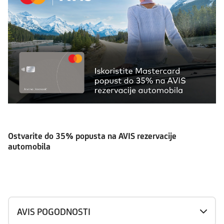
Ostvarite do 35% popusta na AVIS rezervacije
automobila
AVIS POGODNOSTI