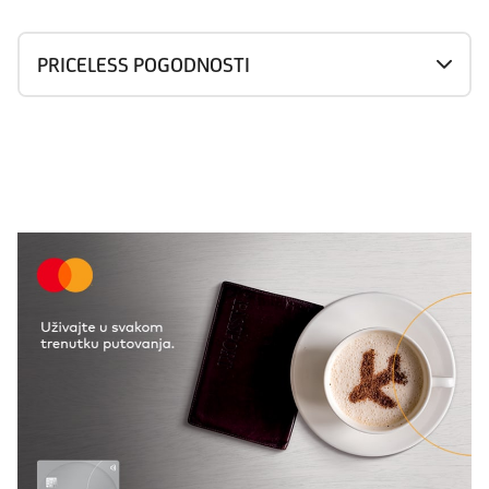
PRICELESS POGODNOSTI