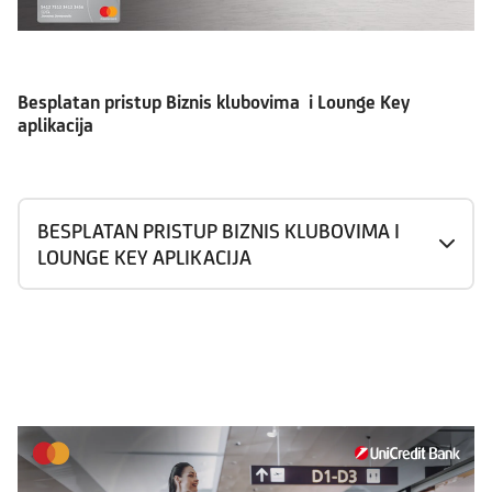
Besplatan pristup Biznis klubovima i Lounge Key
aplikacija
BESPLATAN PRISTUP BIZNIS KLUBOVIMA I
LOUNGE KEY APLIKACIJA