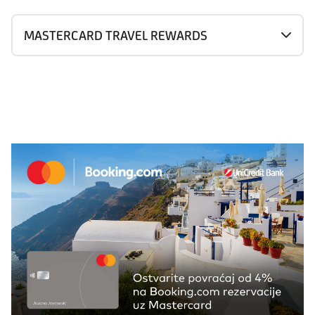
MASTERCARD TRAVEL REWARDS