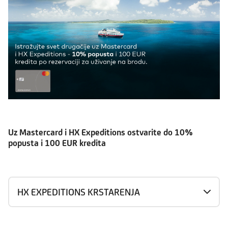
Uz Mastercard i HX Expeditions ostvarite do 10%
popusta i 100 EUR kredita
HX EXPEDITIONS KRSTARENJA