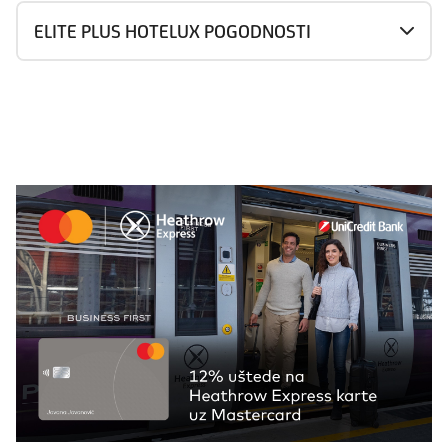
ELITE PLUS HOTELUX POGODNOSTI