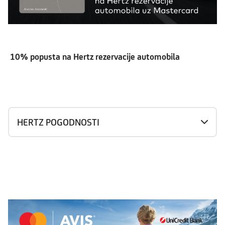
10% popusta na Hertz rezervacije automobila
HERTZ POGODNOSTI