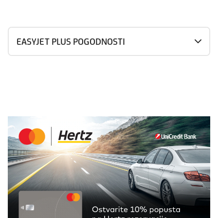
EASYJET PLUS POGODNOSTI