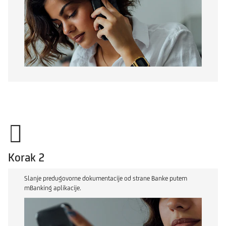
Korak 2
Slanje predugovorne dokumentacije od strane Banke putem
mBanking aplikacije.