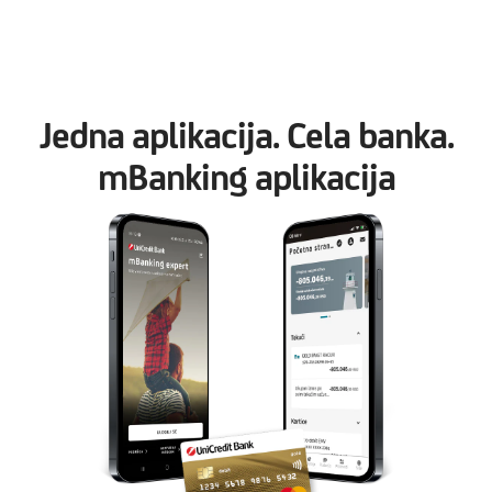
Jedna aplikacija. Cela banka.
mBanking aplikacija