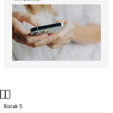
Korak 5