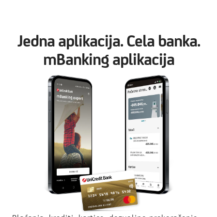
Jedna aplikacija. Cela banka.
mBanking aplikacija