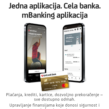
Jedna aplikacija. Cela banka.
mBanking aplikacija
Plaćanja, krediti, kartice, dozvoljno prekoračenje –
sve dostupno odmah.
Upravljanje finansijama koje donosi sigurnost i