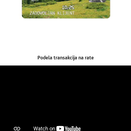
Podela transakcija na rate