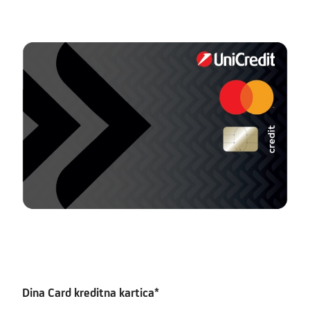
Dina Card kreditna kartica*