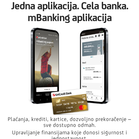
Jedna aplikacija. Cela banka.
mBanking aplikacija
Plaćanja, krediti, kartice, dozvoljno prekoračenje –
sve dostupno odmah.
Upravljanje finansijama koje donosi sigurnost i
jednostavnost.