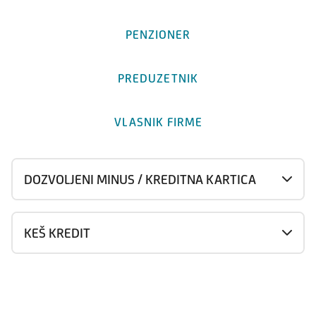
PENZIONER
PREDUZETNIK
VLASNIK FIRME
DOZVOLJENI MINUS / KREDITNA KARTICA
KEŠ KREDIT