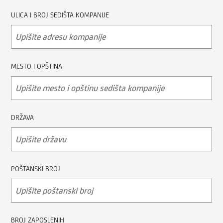
ULICA I BROJ SEDIŠTA KOMPANIJE
MESTO I OPŠTINA
DRŽAVA
POŠTANSKI BROJ
BROJ ZAPOSLENIH