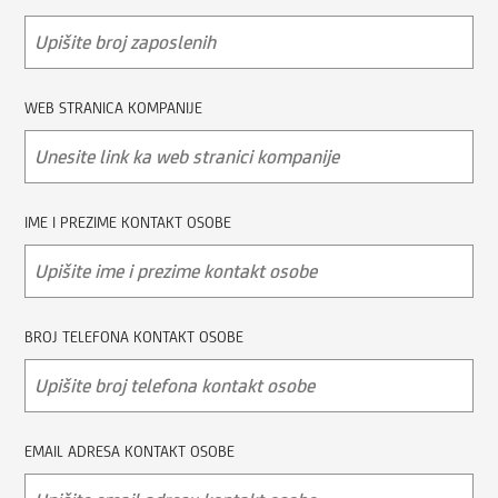
WEB STRANICA KOMPANIJE
IME I PREZIME KONTAKT OSOBE
BROJ TELEFONA KONTAKT OSOBE
EMAIL ADRESA KONTAKT OSOBE