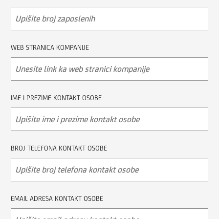
WEB STRANICA KOMPANIJE
IME I PREZIME KONTAKT OSOBE
BROJ TELEFONA KONTAKT OSOBE
EMAIL ADRESA KONTAKT OSOBE