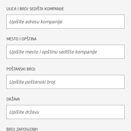
ULICA I BROJ SEDIŠTA KOMPANIJE
MESTO I OPŠTINA
POŠTANSKI BROJ
DRŽAVA
BROJ ZAPOSLENIH