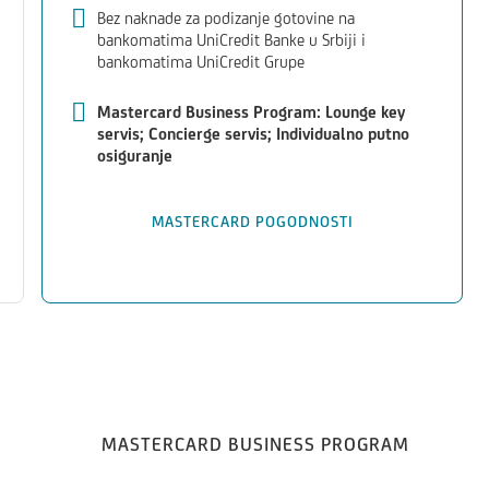
Bez naknade za podizanje gotovine na
bankomatima UniCredit Banke u Srbiji i
bankomatima UniCredit Grupe
Mastercard Business Program: Lounge key
servis; Concierge servis; Individualno putno
osiguranje
MASTERCARD POGODNOSTI
MASTERCARD BUSINESS PROGRAM