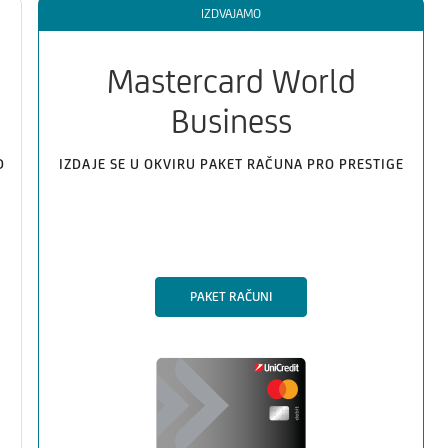
IZDVAJAMO
Mastercard World
Business
D
IZDAJE SE U OKVIRU PAKET RAČUNA PRO PRESTIGE
PAKET RAČUNI