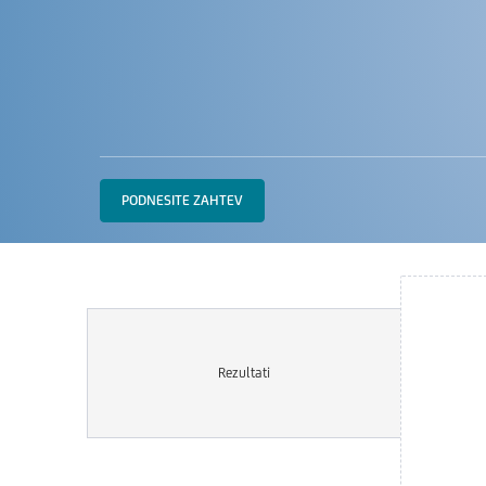
PODNESITE ZAHTEV
Rezultati