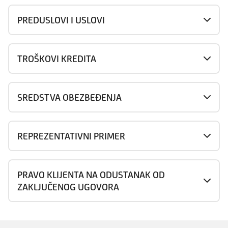
PREDUSLOVI I USLOVI
TROŠKOVI KREDITA
SREDSTVA OBEZBEĐENJA
REPREZENTATIVNI PRIMER
PRAVO KLIJENTA NA ODUSTANAK OD
ZAKLJUČENOG UGOVORA