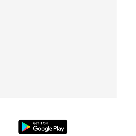
Kliknite