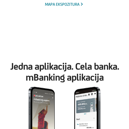
MAPA EKSPOZITURA
Jedna aplikacija. Cela banka.
mBanking aplikacija