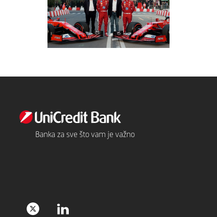
Banka za sve što vam je važno