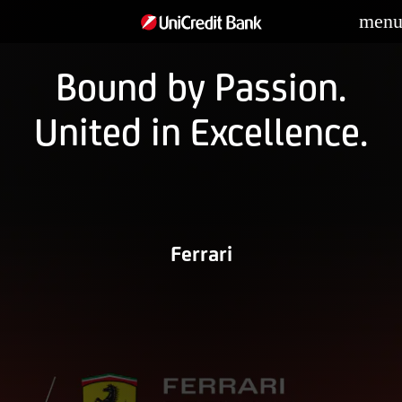
men
Bound by Passion.
United in Excellence.
Ferrari